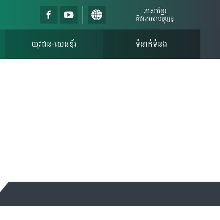
ភាសាខ្មែរ
គឺជាភាសាបច្ចុប្បន្ន
យុវជន-យេនឌ័រ
ទំនាក់ទំនង