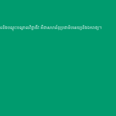
ិងបណ្តុះបណ្តាលវិជ្ជាជីវៈគឺជាសហព័ន្ធប្រជាធិបតេយ្យនិងឯករាជ្យ។