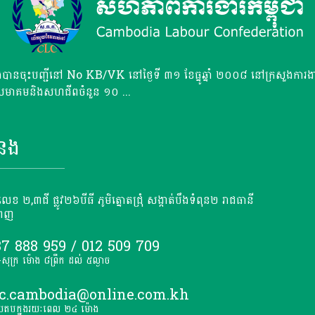
ានចុះបញ្ជីនៅ No KB/VK នៅថ្ងៃទី ៣១ ខែធ្នូឆ្នាំ ២០០៨ នៅក្រសួងការងារន
កសមាគមនិងសហជីពចំនួន ១០ ...
ំនង
ះលេខ ២,៣ជី ផ្លូវ២៦បីធី ភូមិត្នោតជ្រុំ សង្កាត់បឹងទំពុន២ រាជធានី
ំពេញ
7 888 959 / 012 509 709
្ទ-សុក្រ ម៉ោង ៨ព្រឹក ដល់ ៥ល្ងាច
lc.cambodia@online.com.kh
ើយតបក្នុងរយៈពេល ២៤ ម៉ោង